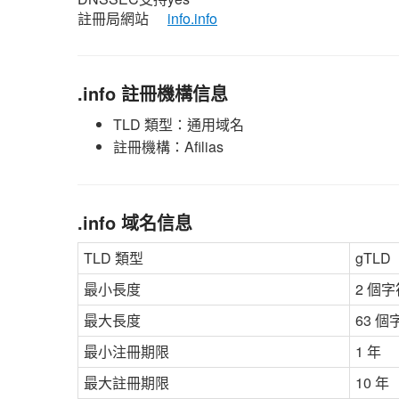
註冊局網站
info.info
.info 註冊機構信息
TLD 類型：通用域名
註冊機構：Afilias
.info 域名信息
TLD 類型
gTLD
最小長度
2 個字
最大長度
63 個
最小注冊期限
1 年
最大註冊期限
10 年