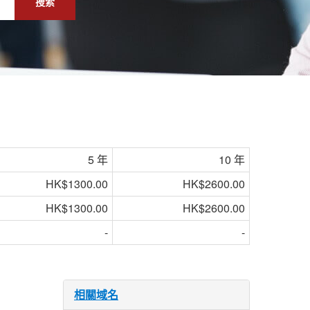
搜索
5 年
10 年
HK$1300.00
HK$2600.00
HK$1300.00
HK$2600.00
-
-
相關域名