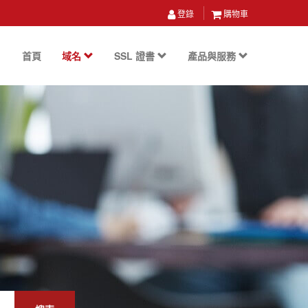
登錄
購物車
首頁
域名
SSL 證書
產品與服務