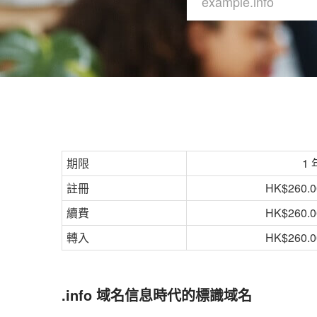
期限
1 
註冊
HK$260.0
續費
HK$260.0
轉入
HK$260.0
.info 域名信息時代的標識域名