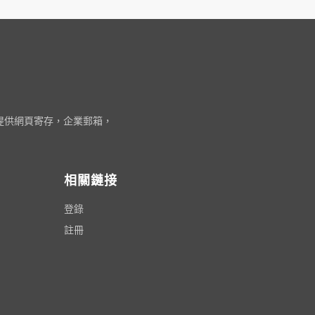
還提供網頁寄存，企業郵箱，
相關鏈接
登錄
註冊