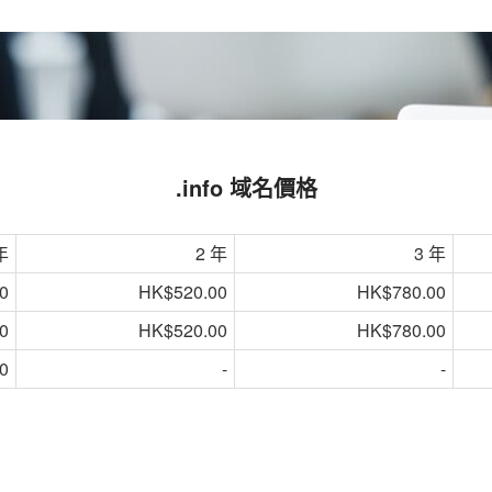
.info 域名價格
年
2 年
3 年
0
HK$520.00
HK$780.00
0
HK$520.00
HK$780.00
0
-
-