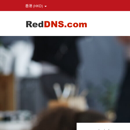
香港 (HKD)