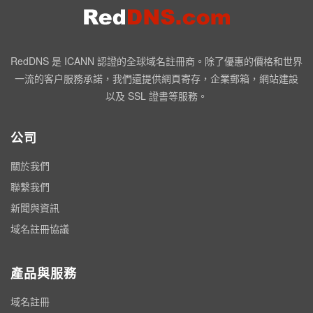
RedDNS 是 ICANN 認證的全球域名註冊商。除了優惠的價格和世界
一流的客户服務承諾，我們還提供網頁寄存，企業郵箱，網站建設
以及 SSL 證書等服務。
公司
關於我們
聯繫我們
新聞與資訊
域名註冊協議
產品與服務
域名註冊