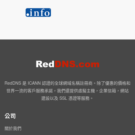
RedDNS 是 ICANN 認證的全球網域名稱註冊商。除了優惠的價格和
世界一流的客戶服務承諾，我們還提供虛擬主機，企業信箱，網站
建設以及 SSL 憑證等服務。
公司
關於我們