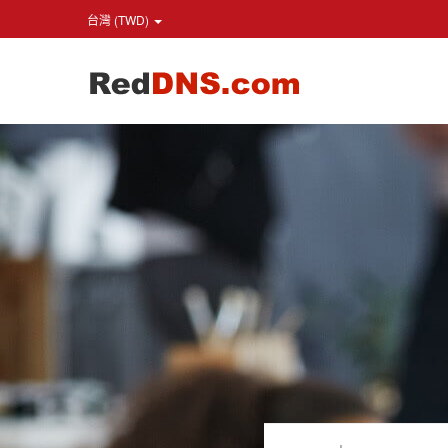
台灣 (TWD)