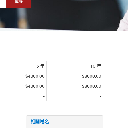
搜尋
5 年
10 年
$4300.00
$8600.00
$4300.00
$8600.00
-
-
相關域名