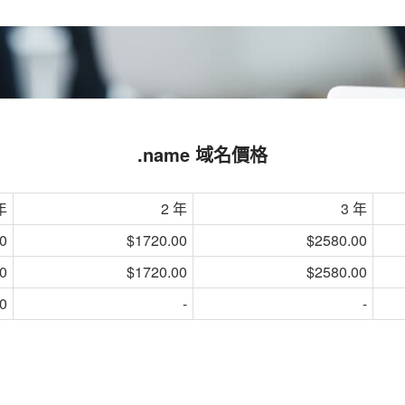
.name 域名價格
年
2 年
3 年
0
$1720.00
$2580.00
0
$1720.00
$2580.00
0
-
-