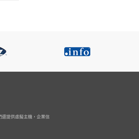
我們還提供虛擬主機，企業信