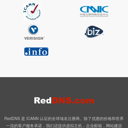
RedDNS 是 ICANN 认证的全球域名注册商。除了优惠的价格和世界
一流的客户服务承诺，我们还提供虚拟主机，企业邮箱，网站建设