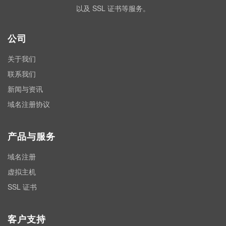
以及 SSL 证书等服务。
公司
关于我们
联系我们
新闻与资讯
域名注册协议
产品与服务
域名注册
虚拟主机
SSL 证书
客户支持