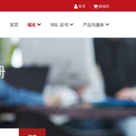
登录
购物车
首页
域名
SSL 证书
产品与服务
册