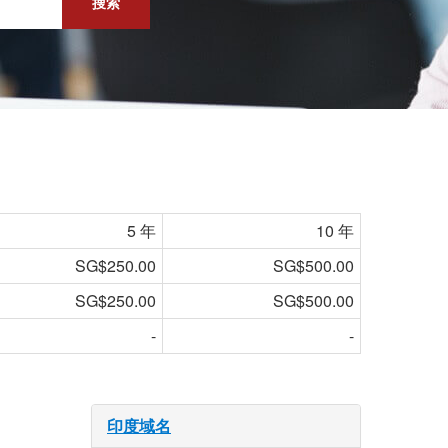
搜索
5 年
10 年
SG$250.00
SG$500.00
SG$250.00
SG$500.00
-
-
印度域名