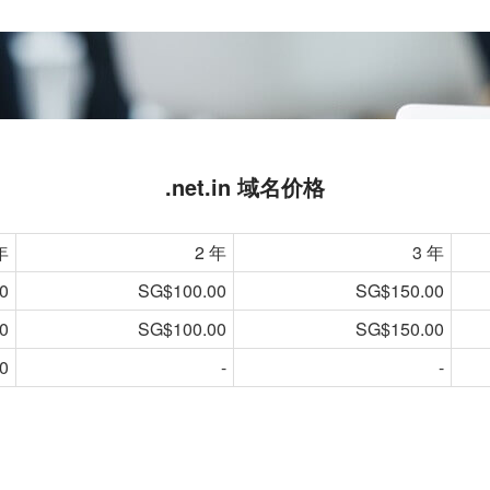
.net.in 域名价格
年
2 年
3 年
0
SG$100.00
SG$150.00
0
SG$100.00
SG$150.00
0
-
-