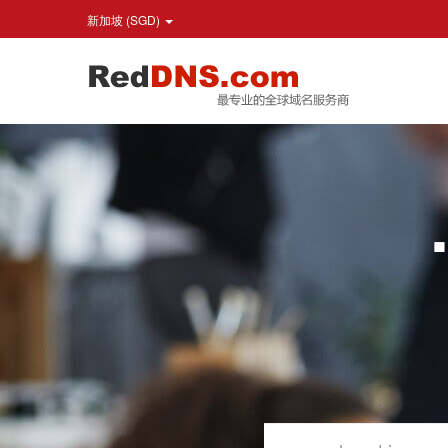
新加坡 (SGD)