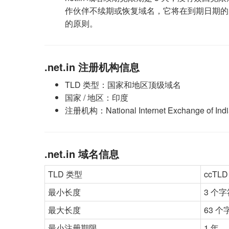
作伙伴不续期或恢复域名，它将在到期日期的
的原则。
.net.in 注册机构信息
TLD 类型：国家和地区顶级域名
国家 / 地区：印度
注册机构：National Internet Exchange of Indi
.net.in 域名信息
TLD 类型
ccTL
最小长度
3 个字
最大长度
63 个
最小注册期限
1 年