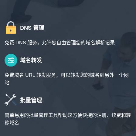
DNS 管理
免费 DNS 服务，允许您自由管理您的域名解析记录
域名转发
免费域名 URL 转发服务，可以转发您的域名到另外一个网
站
批量管理
简单易用的批量管理工具帮助您方便快捷的注册、续费和转
移域名