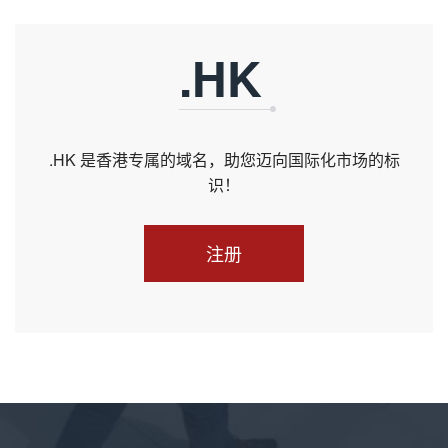
.HK
.HK 是香港专属的域名，助您迈向国际化市场的标
识！
注册