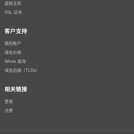
虚拟主机
SSL 证书
客户支持
我的帐户
域名价格
Whois 查询
域名后缀（TLDs）
相关链接
登录
注册