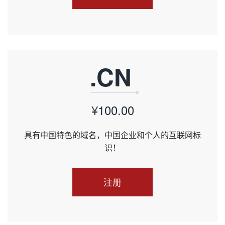
.CN
¥100.00
具有中国特色的域名，中国企业和个人的互联网标
识！
注册