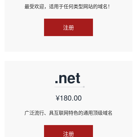
最受欢迎，适用于任何类型网站的域名！
注册
.net
¥180.00
广泛流行、具互联网特色的通用顶级域名
注册