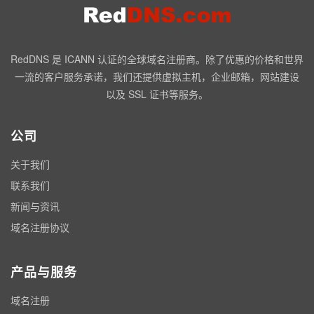
RedDNS 是 ICANN 认证的全球域名注册商。除了优惠的价格和世界
一流的客户服务承诺，我们还提供虚拟主机，企业邮箱，网站建设
以及 SSL 证书等服务。
公司
关于我们
联系我们
新闻与资讯
域名注册协议
产品与服务
域名注册