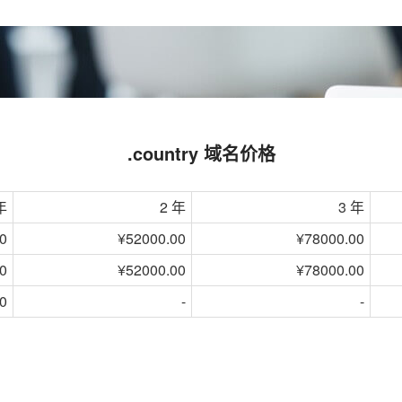
.country 域名价格
年
2 年
3 年
0
¥52000.00
¥78000.00
0
¥52000.00
¥78000.00
0
-
-