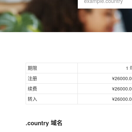
期限
1 
注册
¥26000.0
续费
¥26000.0
转入
¥26000.0
.country 域名