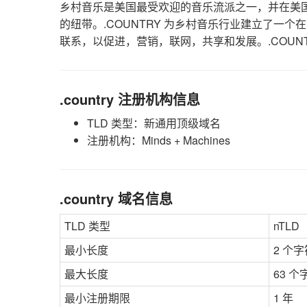
乡村音乐是美国最受欢迎的音乐流派之一，并在美
的纽带。.COUNTRY 为乡村音乐行业建立了一
联系，以促进，营销，联网，共享和发展。.COUN
.country 注册机构信息
TLD 类型：新通用顶级域名
注册机构：Minds + Machines
.country 域名信息
TLD 类型
nTLD
最小长度
2 个字
最大长度
63 个
最小注册期限
1 年