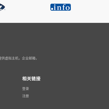
还提供虚拟主机，企业邮箱，
相关链接
登录
注册