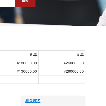
搜索
5 年
10 年
¥130000.00
¥260000.00
¥130000.00
¥260000.00
-
-
相关域名