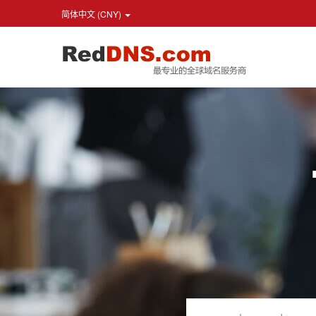
简体中文 (CNY)