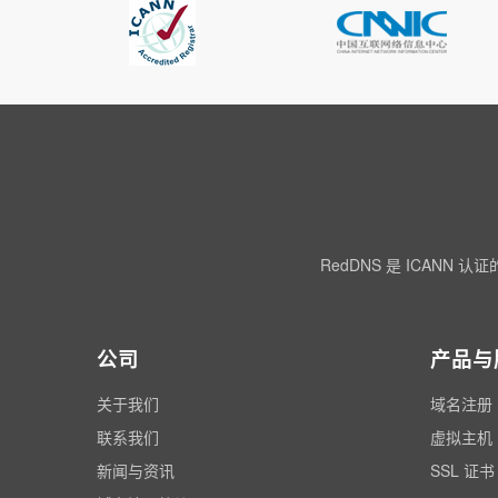
RedDNS 是 ICA
公司
产品与
关于我们
域名注册
联系我们
虚拟主机
新闻与资讯
SSL 证书