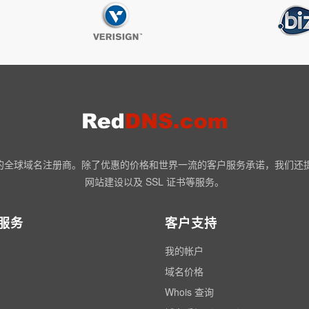
NN 认证的全球域名注册商。除了优惠的价格和世界一流的客户服务承诺，我们
网站建设以及 SSL 证书等服务。
服务
客户支持
我的帐户
域名价格
Whois 查询