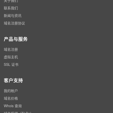
关于我们
联系我们
新闻与资讯
域名注册协议
产品与服务
域名注册
虚拟主机
SSL 证书
客户支持
我的帐户
域名价格
Whois 查询