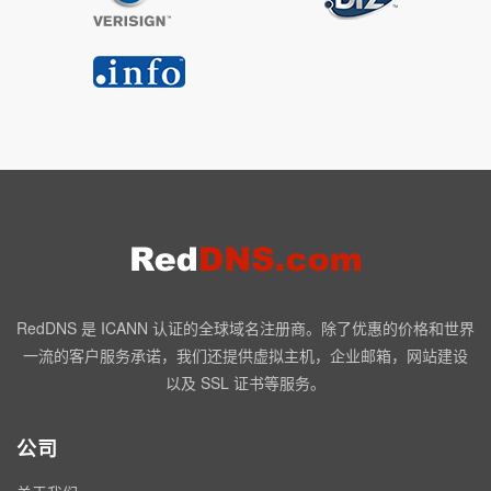
RedDNS 是 ICANN 认证的全球域名注册商。除了优惠的价格和世界
一流的客户服务承诺，我们还提供虚拟主机，企业邮箱，网站建设
以及 SSL 证书等服务。
公司