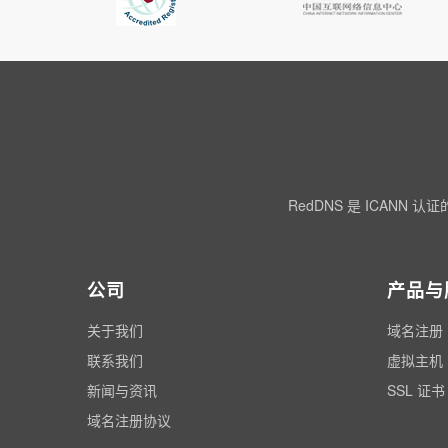
RedDNS 是 ICA
公司
产品与
关于我们
域名注册
联系我们
虚拟主机
新闻与资讯
SSL 证书
域名注册协议