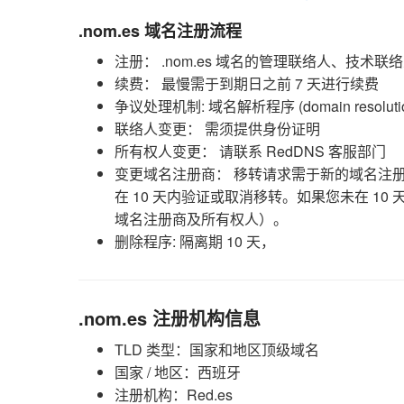
.nom.es 域名注册流程
注册： .nom.es 域名的管理联络人、技术
续费： 最慢需于到期日之前 7 天进行续费
争议处理机制: 域名解析程序 (domain resolution p
联络人变更： 需须提供身份证明
所有权人变更： 请联系 RedDNS 客服部门
变更域名注册商： 移转请求需于新的域名注
在 10 天内验证或取消移转。如果您未在 
域名注册商及所有权人）。
删除程序: 隔离期 10 天，
.nom.es 注册机构信息
TLD 类型：国家和地区顶级域名
国家 / 地区：西班牙
注册机构：Red.es