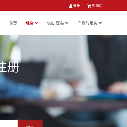
登录
购物车
首页
域名
SSL 证书
产品与服务
注册