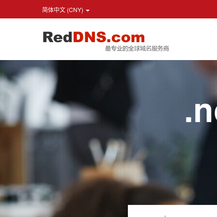
简体中文 (CNY)
.