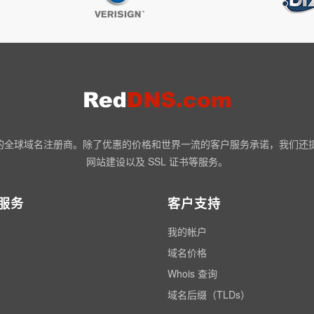
NN 认证的全球域名注册商。除了优惠的价格和世界一流的客户服务承诺，我们
网站建设以及 SSL 证书等服务。
服务
客户支持
我的帐户
域名价格
Whois 查询
域名后缀（TLDs）