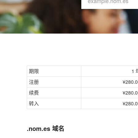
期限
1 
注册
¥280.0
续费
¥280.0
转入
¥280.0
.nom.es 域名