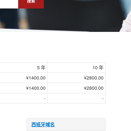
搜索
5 年
10 年
¥1400.00
¥2800.00
¥1400.00
¥2800.00
-
-
西班牙域名