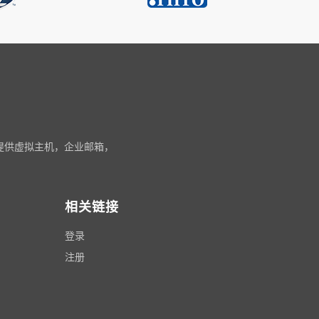
还提供虚拟主机，企业邮箱，
相关链接
登录
注册