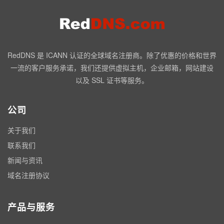
RedDNS 是 ICANN 认证的全球域名注册商。除了优惠的价格和世界
一流的客户服务承诺，我们还提供虚拟主机，企业邮箱，网站建设
以及 SSL 证书等服务。
公司
关于我们
联系我们
新闻与资讯
域名注册协议
产品与服务