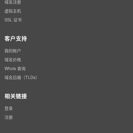
域名注册
虚拟主机
SSL 证书
客户支持
我的帐户
域名价格
Whois 查询
域名后缀（TLDs）
相关链接
登录
注册