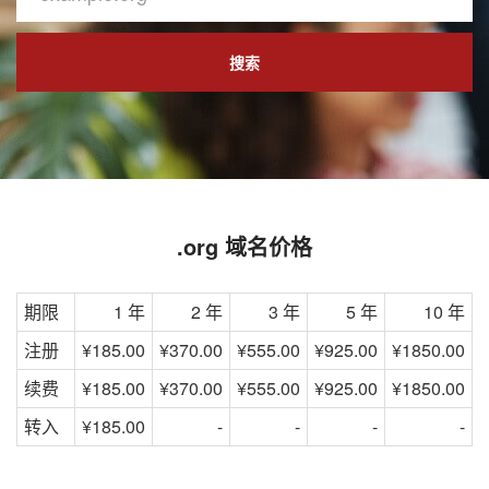
搜索
.org 域名价格
期限
1 年
2 年
3 年
5 年
10 年
注册
¥185.00
¥370.00
¥555.00
¥925.00
¥1850.00
续费
¥185.00
¥370.00
¥555.00
¥925.00
¥1850.00
转入
¥185.00
-
-
-
-