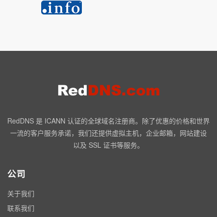
RedDNS 是 ICANN 认证的全球域名注册商。除了优惠的价格和世界
一流的客户服务承诺，我们还提供虚拟主机，企业邮箱，网站建设
以及 SSL 证书等服务。
公司
关于我们
联系我们