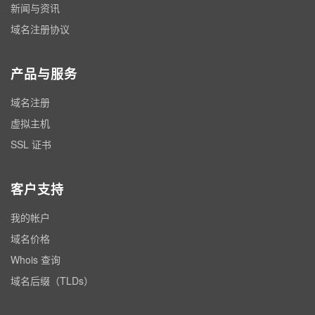
新闻与资讯
域名注册协议
产品与服务
域名注册
虚拟主机
SSL 证书
客户支持
我的帐户
域名价格
Whois 查询
域名后缀（TLDs）