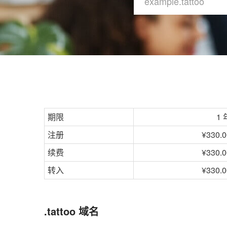
期限
1 
注册
¥330.0
续费
¥330.0
转入
¥330.0
.tattoo 域名