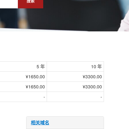
搜索
5 年
10 年
¥1650.00
¥3300.00
¥1650.00
¥3300.00
-
-
相关域名