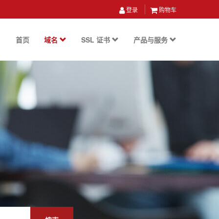
登录
购物车
首页
域名
SSL 证书
产品与服务