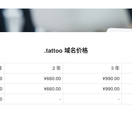
.tattoo 域名价格
年
2 年
3 年
0
¥660.00
¥990.00
0
¥660.00
¥990.00
0
-
-