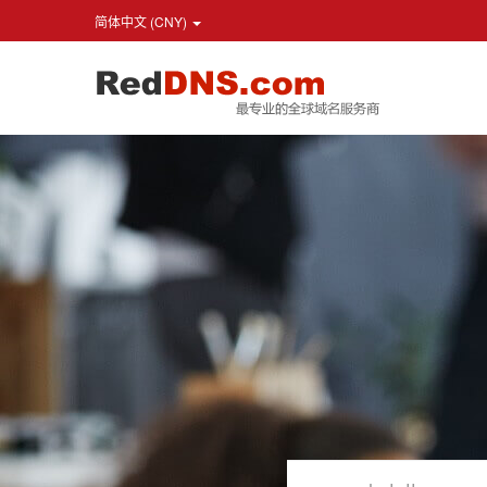
简体中文 (CNY)