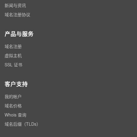
新闻与资讯
域名注册协议
产品与服务
域名注册
虚拟主机
SSL 证书
客户支持
我的帐户
域名价格
Whois 查询
域名后缀（TLDs）