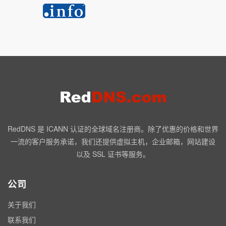
RedDNS 是 ICANN 认证的全球域名注册商。除了优惠的价格和世界
一流的客户服务承诺，我们还提供虚拟主机，企业邮箱，网站建设
以及 SSL 证书等服务。
公司
关于我们
联系我们