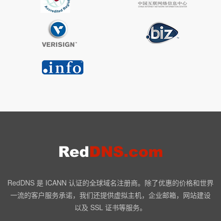
RedDNS 是 ICANN 认证的全球域名注册商。除了优惠的价格和世界
一流的客户服务承诺，我们还提供虚拟主机，企业邮箱，网站建设
以及 SSL 证书等服务。