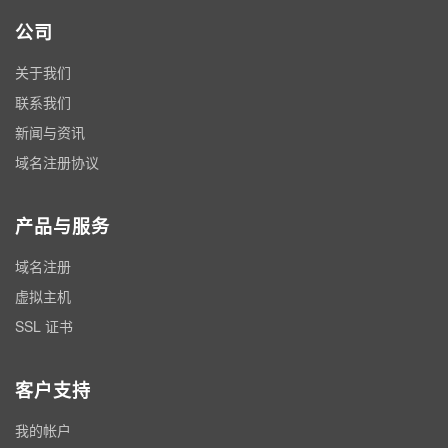
公司
关于我们
联系我们
新闻与资讯
域名注册协议
产品与服务
域名注册
虚拟主机
SSL 证书
客户支持
我的帐户