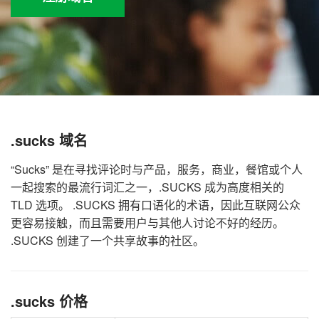
.sucks 域名
“Sucks” 是在寻找评论时与产品，服务，商业，餐馆或个人
一起搜索的最流行词汇之一，.SUCKS 成为高度相关的
TLD 选项。 .SUCKS 拥有口语化的术语，因此互联网公众
更容易接触，而且需要用户与其他人讨论不好的经历。
.SUCKS 创建了一个共享故事的社区。
.sucks 价格