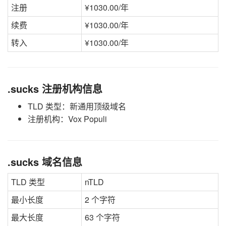
注册
¥1030.00/年
续费
¥1030.00/年
转入
¥1030.00/年
.sucks 注册机构信息
TLD 类型：新通用顶级域名
注册机构：Vox Populi
.sucks 域名信息
TLD 类型
nTLD
最小长度
2 个字符
最大长度
63 个字符