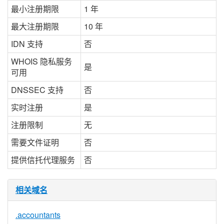
最小注册期限
1 年
最大注册期限
10 年
IDN 支持
否
WHOIS 隐私服务
是
可用
DNSSEC 支持
否
实时注册
是
注册限制
无
需要文件证明
否
提供信托代理服务
否
相关域名
.accountants