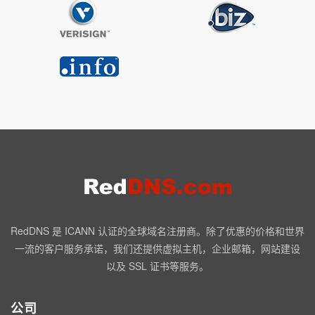
RedDNS 是 ICANN 认证的全球域名注册商。除了优惠的价格和世界
一流的客户服务承诺，我们还提供虚拟主机，企业邮箱，网站建设
以及 SSL 证书等服务。
公司