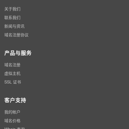
关于我们
联系我们
新闻与资讯
域名注册协议
产品与服务
域名注册
虚拟主机
SSL 证书
客户支持
我的帐户
域名价格