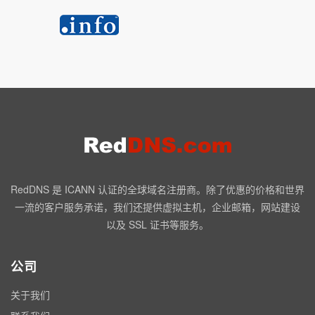
RedDNS 是 ICANN 认证的全球域名注册商。除了优惠的价格和世界
一流的客户服务承诺，我们还提供虚拟主机，企业邮箱，网站建设
以及 SSL 证书等服务。
公司
关于我们