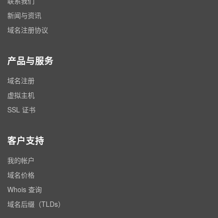
联系我们
新闻与资讯
域名注册协议
产品与服务
域名注册
虚拟主机
SSL 证书
客户支持
我的帐户
域名价格
Whois 查询
域名后缀（TLDs）