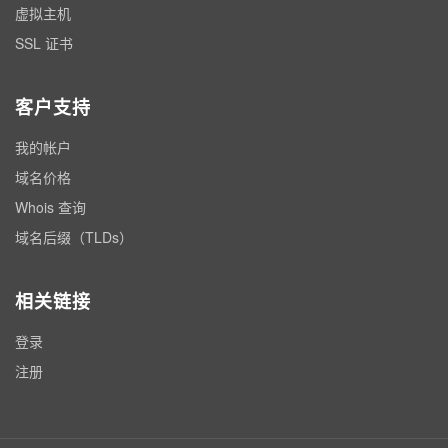
虚拟主机
SSL 证书
客户支持
我的帐户
域名价格
Whois 查询
域名后缀（TLDs）
相关链接
登录
注册