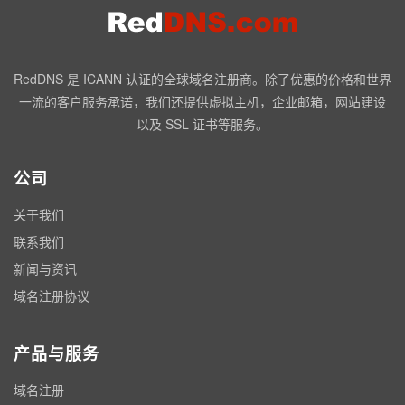
RedDNS 是 ICANN 认证的全球域名注册商。除了优惠的价格和世界
一流的客户服务承诺，我们还提供虚拟主机，企业邮箱，网站建设
以及 SSL 证书等服务。
公司
关于我们
联系我们
新闻与资讯
域名注册协议
产品与服务
域名注册