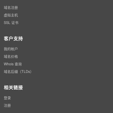
域名注册
虚拟主机
SSL 证书
客户支持
我的帐户
域名价格
Whois 查询
域名后缀（TLDs）
相关链接
登录
注册