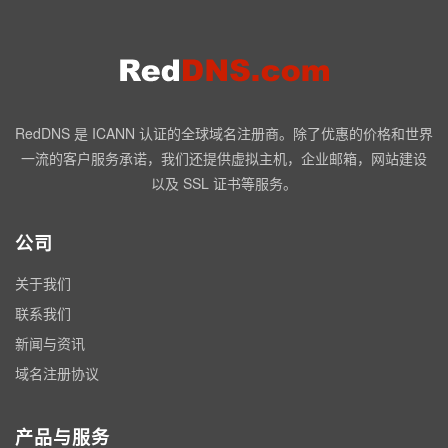
RedDNS 是 ICANN 认证的全球域名注册商。除了优惠的价格和世界
一流的客户服务承诺，我们还提供虚拟主机，企业邮箱，网站建设
以及 SSL 证书等服务。
公司
关于我们
联系我们
新闻与资讯
域名注册协议
产品与服务