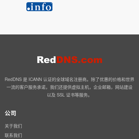
RedDNS 是 ICANN 认证的全球域名注册商。除了优惠的价格和世界
一流的客户服务承诺，我们还提供虚拟主机，企业邮箱，网站建设
以及 SSL 证书等服务。
公司
关于我们
联系我们