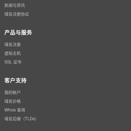
新闻与资讯
域名注册协议
产品与服务
域名注册
虚拟主机
SSL 证书
客户支持
我的帐户
域名价格
Whois 查询
域名后缀（TLDs）