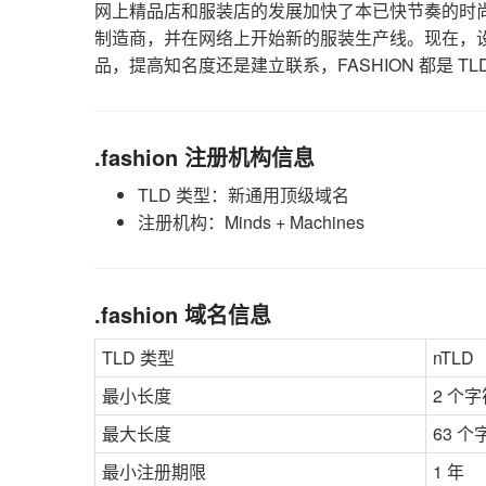
网上精品店和服装店的发展加快了本已快节奏的时
制造商，并在网络上开始新的服装生产线。现在，
品，提高知名度还是建立联系，FASHION 都是 TL
.fashion 注册机构信息
TLD 类型：新通用顶级域名
注册机构：Minds + Machines
.fashion 域名信息
TLD 类型
nTLD
最小长度
2 个字
最大长度
63 个
最小注册期限
1 年