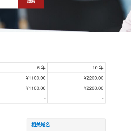
搜索
5 年
10 年
¥1100.00
¥2200.00
¥1100.00
¥2200.00
-
-
相关域名