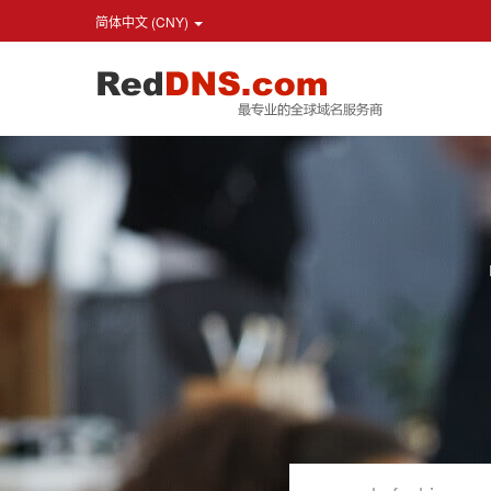
简体中文 (CNY)