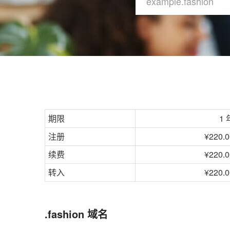
期限
1 
注册
¥220.0
续费
¥220.0
转入
¥220.0
.fashion 域名