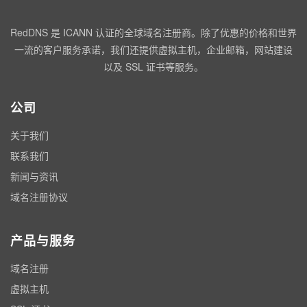
RedDNS 是 ICANN 认证的全球域名注册商。除了优惠的价格和世界
一流的客户服务承诺，我们还提供虚拟主机，企业邮箱，网站建设
以及 SSL 证书等服务。
公司
关于我们
联系我们
新闻与资讯
域名注册协议
产品与服务
域名注册
虚拟主机