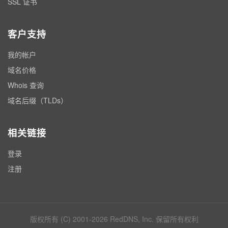
SSL 证书
客户支持
我的帐户
域名价格
Whois 查询
域名后缀（TLDs）
相关链接
登录
注册
版权所有 (C) 2001-2026 RedDNS, Inc. 保留所有权利