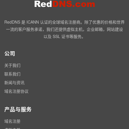
RedDNS 是 ICANN 认证的全球域名注册商。除了优惠的价格和世界
一流的客户服务承诺，我们还提供虚拟主机，企业邮箱，网站建设
以及 SSL 证书等服务。
公司
关于我们
联系我们
新闻与资讯
域名注册协议
产品与服务
域名注册