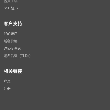
虚拟主机
SSL 证书
客户支持
我的帐户
域名价格
Whois 查询
域名后缀（TLDs）
相关链接
登录
注册