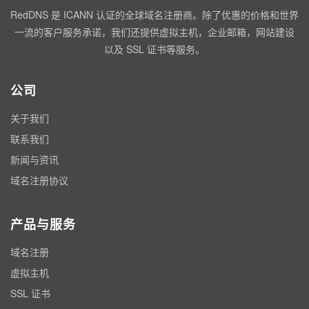
RedDNS 是 ICANN 认证的全球域名注册商。除了优惠的价格和世界
一流的客户服务承诺，我们还提供虚拟主机，企业邮箱，网站建设
以及 SSL 证书等服务。
公司
关于我们
联系我们
新闻与资讯
域名注册协议
产品与服务
域名注册
虚拟主机
SSL 证书