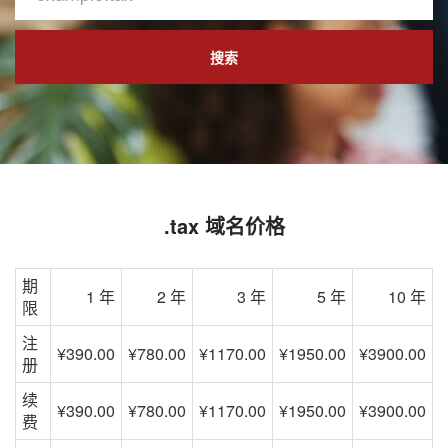
搜索
.tax 域名价格
期
1 年
2 年
3 年
5 年
10 年
限
注
¥390.00
¥780.00
¥1170.00
¥1950.00
¥3900.00
册
续
¥390.00
¥780.00
¥1170.00
¥1950.00
¥3900.00
费