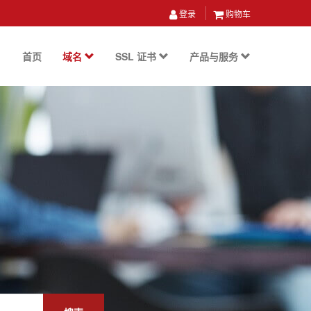
登录
购物车
首页
域名
SSL 证书
产品与服务