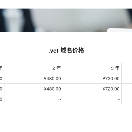
.vet 域名价格
年
2 年
3 年
0
¥480.00
¥720.00
0
¥480.00
¥720.00
0
-
-