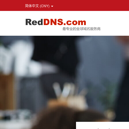
简体中文 (CNY)