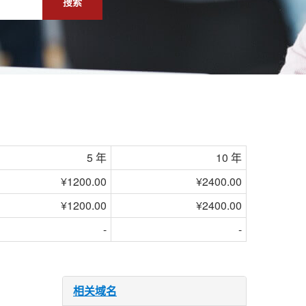
搜索
5 年
10 年
¥1200.00
¥2400.00
¥1200.00
¥2400.00
-
-
相关域名